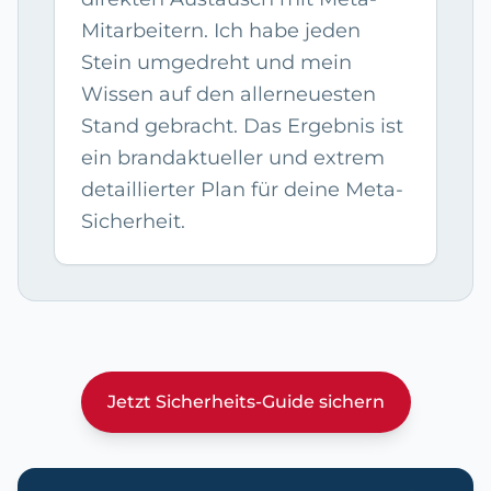
Mitarbeitern. Ich habe jeden
Stein umgedreht und mein
Wissen auf den allerneuesten
Stand gebracht. Das Ergebnis ist
ein brandaktueller und extrem
detaillierter Plan für deine Meta-
Sicherheit.
Jetzt Sicherheits-Guide sichern