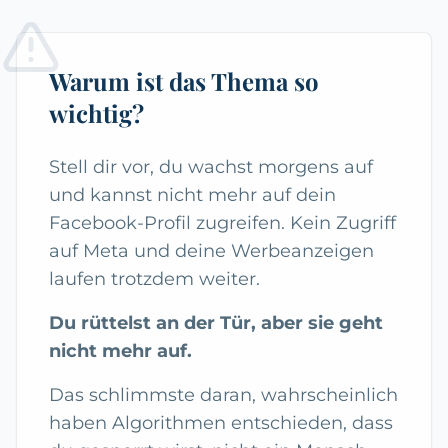
Warum ist das Thema so
wichtig?
Stell dir vor, du wachst morgens auf
und kannst nicht mehr auf dein
Facebook-Profil zugreifen. Kein Zugriff
auf Meta und deine Werbeanzeigen
laufen trotzdem weiter.
Du rüttelst an der Tür, aber sie geht
nicht mehr auf.
Das schlimmste daran, wahrscheinlich
haben Algorithmen entschieden, dass