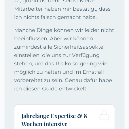
Ja, grundlos, denn selbst Meta-
Mitarbeiter haben mir bestätigt, dass
ich nichts falsch gemacht habe.
Manche Dinge können wir leider nicht
beeinflussen. Aber wir können
zumindest alle Sicherheitsaspekte
einstellen, die uns zur Verfügung
stehen, um das Risiko so gering wie
möglich zu halten und im Ernstfall
vorbereitet zu sein. Genau dafür habe
ich diesen Guide entwickelt.
Jahrelange Expertise & 8
Wochen intensive