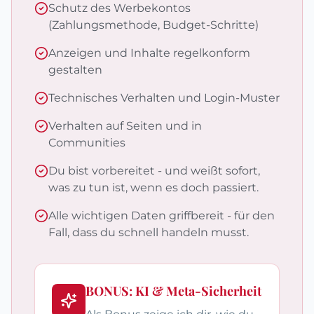
Schutz des Werbekontos
(Zahlungsmethode, Budget-Schritte)
Anzeigen und Inhalte regelkonform
gestalten
Technisches Verhalten und Login-Muster
Verhalten auf Seiten und in
Communities
Du bist vorbereitet - und weißt sofort,
was zu tun ist, wenn es doch passiert.
Alle wichtigen Daten griffbereit - für den
Fall, dass du schnell handeln musst.
BONUS: KI & Meta-Sicherheit