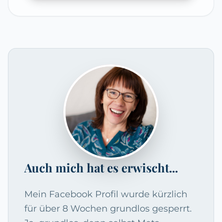
Auch mich hat es erwischt...
Mein Facebook Profil wurde kürzlich
für über 8 Wochen grundlos gesperrt.