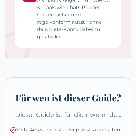
Als Bonus zeige ich dir, wie du
KI-Tools wie ChatGPT oder
Claude sicher und
regelkonform nutzt - ohne
dein Meta-Konto dabei zu
gefährden.
Für wen ist dieser Guide?
Dieser Guide ist für dich, wenn du...
Meta Ads schaltest oder planst zu schalten