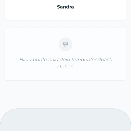
Sandra
💬
Hier könnte bald dein Kundenfeedback
stehen.