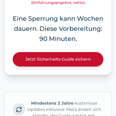
(Einführungsangebot, netto)
Eine Sperrung kann Wochen
dauern.
Diese Vorbereitung:
90 Minuten.
Jetzt Sicherheits-Guide sichern
Mindestens 2 Jahre
kostenlose
Updates inklusive. Meta ändert sich
ständig, der Guide wächst mit.