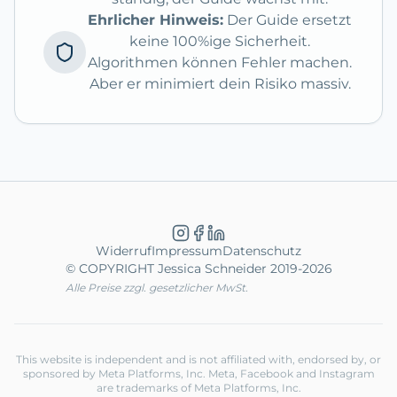
Ehrlicher Hinweis:
Der Guide ersetzt
keine 100%ige Sicherheit.
Algorithmen können Fehler machen.
Aber er minimiert dein Risiko massiv.
Widerruf
Impressum
Datenschutz
© COPYRIGHT Jessica Schneider 2019-
2026
Alle Preise zzgl. gesetzlicher MwSt.
This website is independent and is not affiliated with, endorsed by, or
sponsored by Meta Platforms, Inc. Meta, Facebook and Instagram
are trademarks of Meta Platforms, Inc.