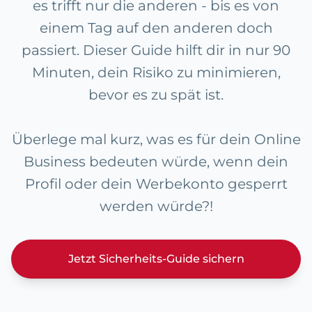
es trifft nur die anderen - bis es von
einem Tag auf den anderen doch
passiert. Dieser Guide hilft dir in nur 90
Minuten, dein Risiko zu minimieren,
bevor es zu spät ist.
Überlege mal kurz, was es für dein Online
Business bedeuten würde, wenn dein
Profil oder dein Werbekonto gesperrt
werden würde?!
Jetzt Sicherheits-Guide sichern