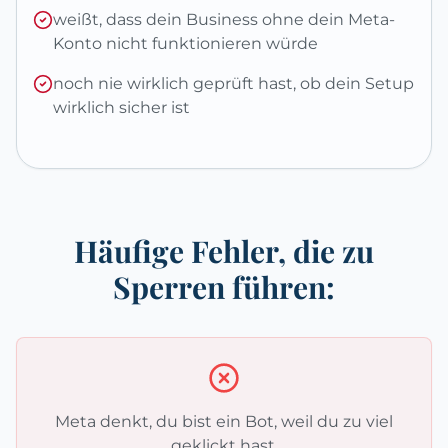
weißt, dass dein Business ohne dein Meta-
Konto nicht funktionieren würde
noch nie wirklich geprüft hast, ob dein Setup
wirklich sicher ist
Häufige Fehler, die zu
Sperren führen:
Meta denkt, du bist ein Bot, weil du zu viel
geklickt hast.