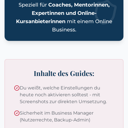
Speziell für
Coaches, Mentorinnen,
Expertinnen und Online-
Kursanbieterinnen
mit einem Online
Business.
Inhalte des Guides:
Du weißt, welche Einstellungen du
heute noch aktivieren solltest - mit
Screenshots zur direkten Umsetzung.
Sicherheit im Business Manager
(Nutzerrechte, Backup-Admin)