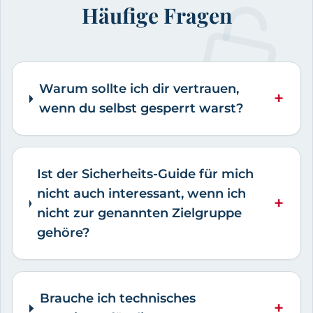
Häufige Fragen
Warum sollte ich dir vertrauen,
+
wenn du selbst gesperrt warst?
Ist der Sicherheits-Guide für mich
nicht auch interessant, wenn ich
+
nicht zur genannten Zielgruppe
gehöre?
Brauche ich technisches
+