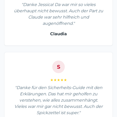
"Danke Jessica! Da war mir so vieles
überhaupt nicht bewusst. Auch der Part zu
Claude war sehr hilfreich und
augenöffnend."
Claudia
S
★★★★★
"Danke für den Sicherheits-Guide mit den
Erklärungen. Das hat mir geholfen zu
verstehen, wie alles zusammenhängt.
Vieles war mir gar nicht bewusst. Auch der
Spickzettel ist super."