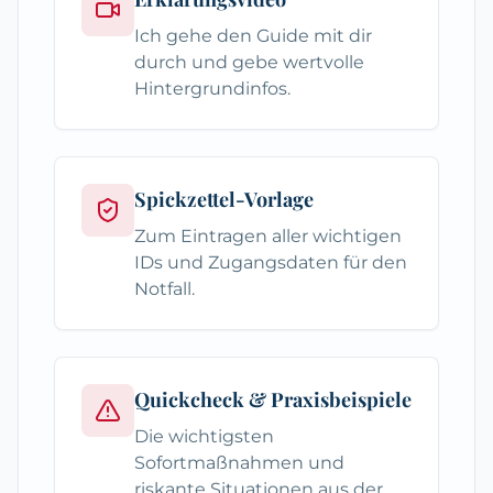
Ich gehe den Guide mit dir
durch und gebe wertvolle
Hintergrundinfos.
Spickzettel-Vorlage
Zum Eintragen aller wichtigen
IDs und Zugangsdaten für den
Notfall.
Quickcheck & Praxisbeispiele
Die wichtigsten
Sofortmaßnahmen und
riskante Situationen aus der