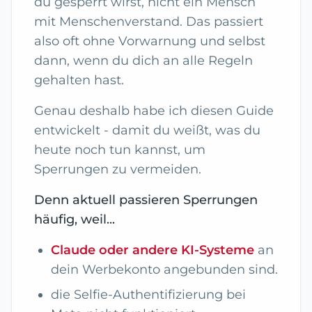
du gesperrt wirst, nicht ein Mensch
mit Menschenverstand. Das passiert
also oft ohne Vorwarnung und selbst
dann, wenn du dich an alle Regeln
gehalten hast.
Genau deshalb habe ich diesen Guide
entwickelt - damit du weißt, was du
heute noch tun kannst, um
Sperrungen zu vermeiden.
Denn aktuell passieren Sperrungen
häufig, weil...
Claude oder andere KI-Systeme
an
dein Werbekonto angebunden sind.
die Selfie-Authentifizierung bei