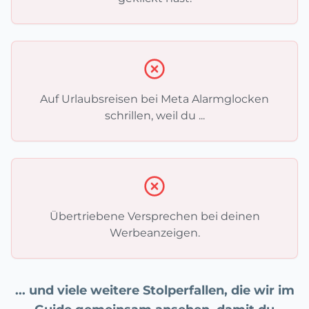
Auf Urlaubsreisen bei Meta Alarmglocken
schrillen, weil du ...
Übertriebene Versprechen bei deinen
Werbeanzeigen.
... und viele weitere Stolperfallen, die wir im