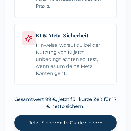
Praxis.
KI & Meta-Sicherheit
Hinweise, worauf du bei der
Nutzung von KI jetzt
unbedingt achten solltest,
wenn es um deine Meta
Konten geht.
Gesamtwert 99 €, jetzt für kurze Zeit für 17
€ netto sichern.
Jetzt Sicherheits-Guide sichern