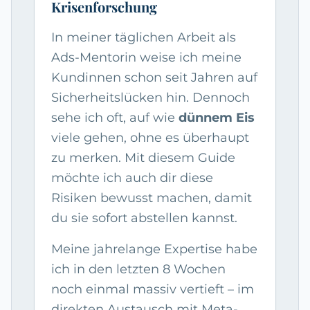
Krisenforschung
In meiner täglichen Arbeit als
Ads-Mentorin weise ich meine
Kundinnen schon seit Jahren auf
Sicherheitslücken hin. Dennoch
sehe ich oft, auf wie
dünnem Eis
viele gehen, ohne es überhaupt
zu merken. Mit diesem Guide
möchte ich auch dir diese
Risiken bewusst machen, damit
du sie sofort abstellen kannst.
Meine jahrelange Expertise habe
ich in den letzten 8 Wochen
noch einmal massiv vertieft – im
direkten Austausch mit Meta-