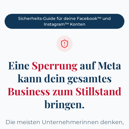
Sicherheits-Guide für deine Facebook™ und
Instagram™ Konten
Eine
Sperrung
auf Meta
kann dein gesamtes
Business zum Stillstand
bringen.
Die meisten Unternehmerinnen denken,