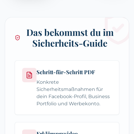
Das bekommst du im
Sicherheits-Guide
Schritt-für-Schritt PDF
Konkrete
Sicherheitsmaßnahmen für
dein Facebook-Profil, Business
Portfolio und Werbekonto.
Erklärungsvideo