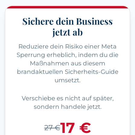
Sichere dein Business
jetzt ab
Reduziere dein Risiko einer Meta
Sperrung erheblich, indem du die
Maßnahmen aus diesem
brandaktuellen Sicherheits-Guide
umsetzt.
Verschiebe es nicht auf später,
sondern handele jetzt.
17 €
27 €