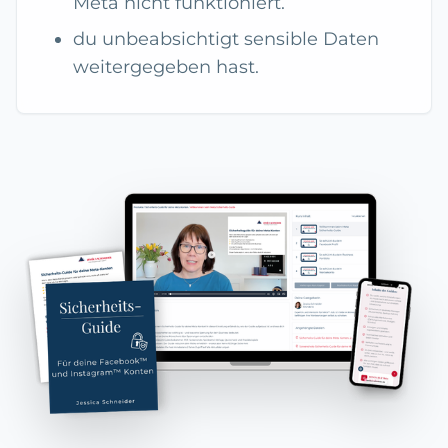
Meta nicht funktioniert.
du unbeabsichtigt sensible Daten
weitergegeben hast.