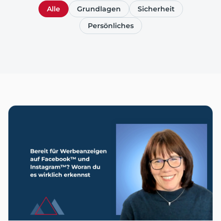
Alle
Grundlagen
Sicherheit
Persönliches