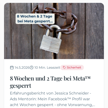
14.5.2026
10
Min. Lesezeit
Sicherheit
8 Wochen und 2 Tage bei Meta™
gesperrt
Erfahrungsbericht von Jessica Schneider -
Ads Mentorin: Mein Facebook™ Profil war
acht Wochen gesperrt - ohne Vorwarnung,