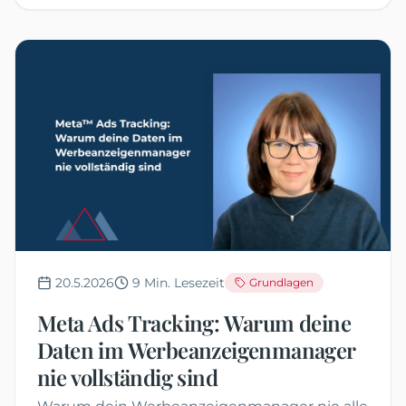
20.5.2026
9
Min. Lesezeit
Grundlagen
Meta Ads Tracking: Warum deine
Daten im Werbeanzeigenmanager
nie vollständig sind