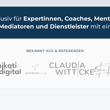
usiv für
Expertinnen, Coaches, Ment
Mediatoren und Dienstleister
mit ei
BEKANNT AUS & REFERENZEN