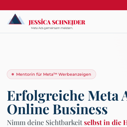
Mentorin für Meta™ Werbeanzeigen
Erfolgreiche Meta 
Online Business
Nimm deine Sichtbarkeit
selbst in die