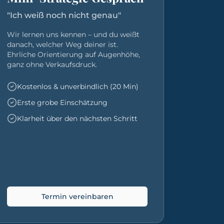
"Ich weiß noch nicht genau"
Wir lernen uns kennen – und du weißt
danach, welcher Weg deiner ist.
Ehrliche Orientierung auf Augenhöhe,
ganz ohne Verkaufsdruck.
Kostenlos & unverbindlich (20 Min)
Erste grobe Einschätzung
Klarheit über den nächsten Schritt
Termin vereinbaren