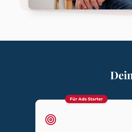
Dein
Für Ads Starter