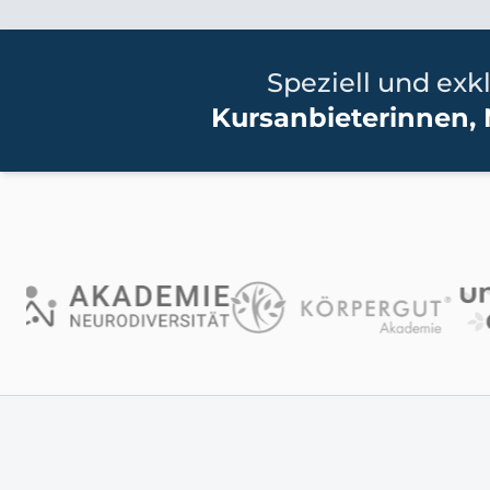
Speziell und exkl
Kursanbieterinnen, 