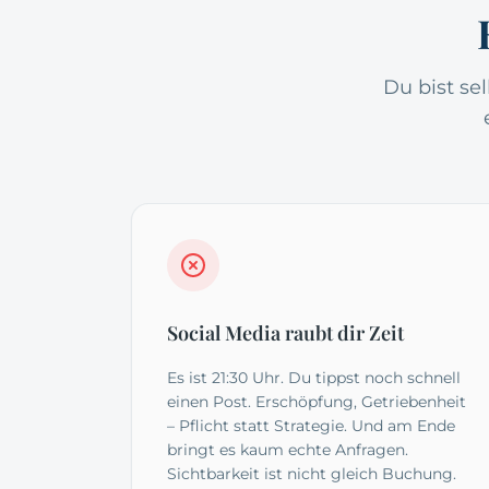
Du bist se
Social Media raubt dir Zeit
Es ist 21:30 Uhr. Du tippst noch schnell
einen Post. Erschöpfung, Getriebenheit
– Pflicht statt Strategie. Und am Ende
bringt es kaum echte Anfragen.
Sichtbarkeit ist nicht gleich Buchung.