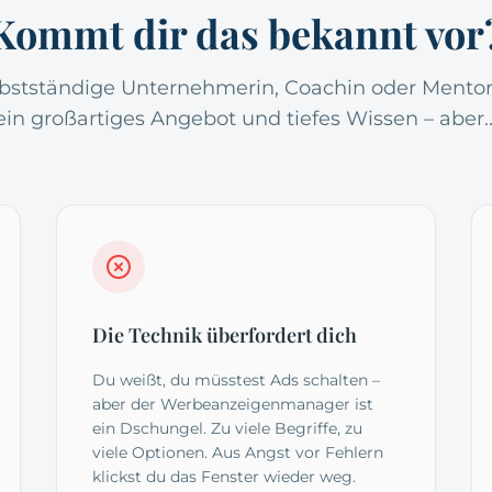
Kommt dir das bekannt vor
lbstständige Unternehmerin, Coachin oder Mentor
ein großartiges Angebot und tiefes Wissen – aber..
Die Technik überfordert dich
Du weißt, du müsstest Ads schalten –
aber der Werbeanzeigenmanager ist
ein Dschungel. Zu viele Begriffe, zu
viele Optionen. Aus Angst vor Fehlern
klickst du das Fenster wieder weg.