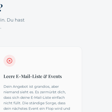
?
in. Du hast
.
Leere E-Mail-Liste & Events
Dein Angebot ist grandios, aber
niemand sieht es. Es zermürbt dich,
dass sich deine E-Mail-Liste einfach
nicht füllt. Die ständige Sorge, dass
dein nächstes Event ein Flop wird und