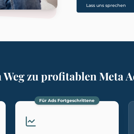
Lass uns sprechen
 Weg zu profitablen Meta
Für Ads Fortgeschrittene